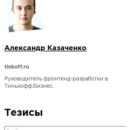
Александр Казаченко
tinkoff.ru
Руководитель фронтенд-разработки в
Тинькофф.Бизнес.
Тезисы