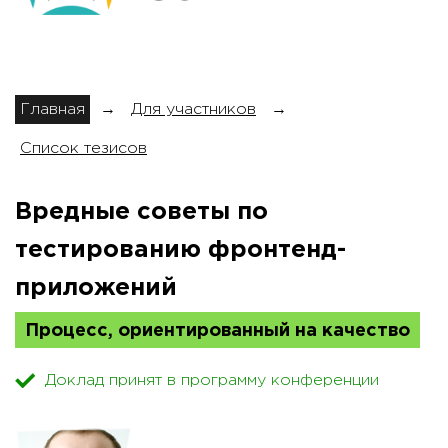
Главная
→
Для участников
→
Список тезисов
Вредные советы по
тестированию фронтенд-
приложений
Процесс, ориентированный на качество
Доклад принят в программу конференции