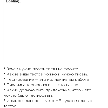
* Зачем нужно писать тесты на фронте.
* Какие виды тестов можно и нужно писать.
* Тестирование — это коллективная работа.
* Пирамида тестирования — это важно.
* Каким должно быть приложение, чтобы его
можно было тестировать.
* И самое главное — чего НЕ нужно делать в
тестах.