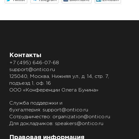
Контакты
+7 (495) 646-07-68
support@ontico.ru
125040, Москва, Нижняя ул., д. 14, стр. 7,
подъезд 1, оф. 16
ООО «Конференции Олега Бунина»
Служба поддержки и
бухгалтерия:
support@ontico.ru
Сотрудничество:
organization@ontico.ru
Для докладчиков:
speakers@ontico.ru
Правовая информация