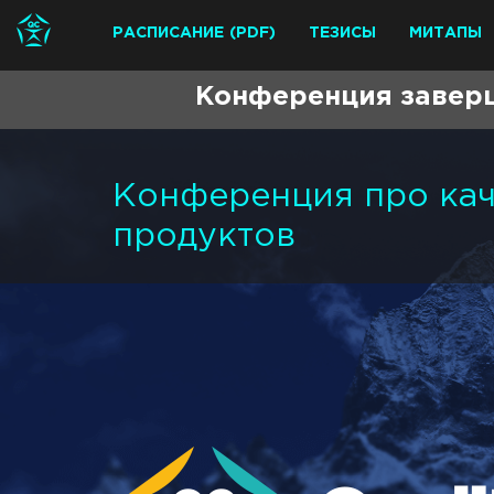
РАСПИСАНИЕ
(PDF)
ТЕЗИСЫ
МИТАПЫ
Конференция заверш
Конференция про кач
продуктов