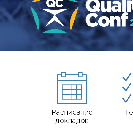
Расписание
Те
докладов